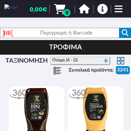
0,00€
0
ΤΡΟΦΙΜΑ
ΤΑΞΙΝΟΜΗΣΗ
3241
Συνολικά προϊόντα: