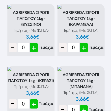
AGRIFREDA ΣΙΡΟΠΙ
AGRIFREDA ΣΙΡΟΠΙ
ΠΑΓΩΤΟΥ 1kg -
ΠΑΓΩΤΟΥ 1kg -
(ΒΥΣΣΙΝΟ)
(ΚΑΡΑΜΕΛΑ)
Τιμή τμχ. (Με Φ.Π.Α)
Τιμή τμχ. (Με Φ.Π.Α)
3,66€
3,66€
-
-
+
+
Τεμάχια
Τεμάχια
AGRIFREDA ΣΙΡΟΠΙ
AGRIFREDA ΣΙΡΟΠΙ
ΠΑΓΩΤΟΥ 1kg - (ΚΕΡΑΣΙ)
ΠΑΓΩΤΟΥ 1kg -
Τιμή τμχ. (Με Φ.Π.Α)
(ΜΠΑΝΑΝΑ)
Τιμή τμχ. (Με Φ.Π.Α)
3,66€
3,66€
-
+
Τεμάχια
-
+
Τεμάχια