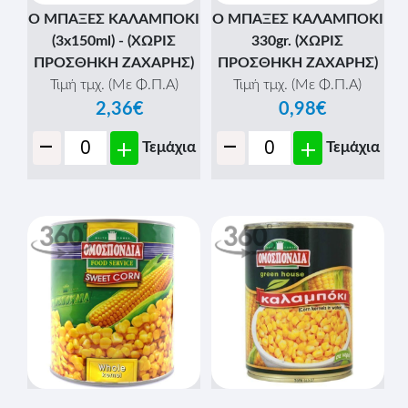
Ο ΜΠΑΞΕΣ ΚΑΛΑΜΠΟΚΙ
Ο ΜΠΑΞΕΣ ΚΑΛΑΜΠΟΚΙ
(3x150ml) - (ΧΩΡΙΣ
330gr. (ΧΩΡΙΣ
ΠΡΟΣΘΗΚΗ ΖΑΧΑΡΗΣ)
ΠΡΟΣΘΗΚΗ ΖΑΧΑΡΗΣ)
Τιμή τμχ. (Με Φ.Π.Α)
Τιμή τμχ. (Με Φ.Π.Α)
2,36€
0,98€
-
-
+
+
Τεμάχια
Τεμάχια
ΟΜΟΣΠΟΝΔΙΑ
ΟΜΟΣΠΟΝΔΙΑ