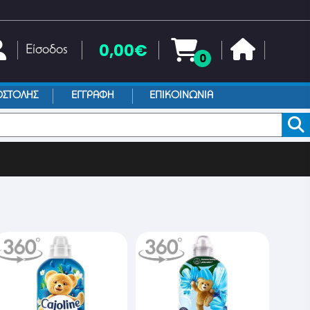
0,00€
Είσοδος
0
ΟΣΤΟΛΗΣ
ΕΓΓΡΑΦΗ
ΕΠΙΚΟΙΝΩΝΙΑ