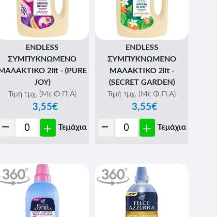
ENDLESS
ENDLESS
ΣΥΜΠΥΚΝΩΜΕΝΟ
ΣΥΜΠΥΚΝΩΜΕΝΟ
ΜΑΛΑΚΤΙΚΟ 2lit - (PURE
ΜΑΛΑΚΤΙΚΟ 2lit -
JOY)
(SECRET GARDEN)
Τιμή τμχ. (Με Φ.Π.Α)
Τιμή τμχ. (Με Φ.Π.Α)
3,55€
3,55€
-
-
+
+
Τεμάχια
Τεμάχια