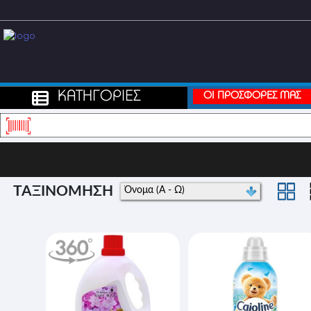
ΚΑΤΗΓΟΡΙΕΣ
ΟΙ ΠΡΟΣΦΟΡΕΣ ΜΑΣ
ΤΑΞΙΝΟΜΗΣΗ